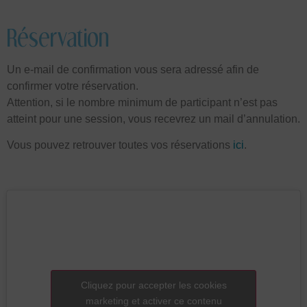
Réservation
Un e-mail de confirmation vous sera adressé afin de
confirmer votre réservation.
Attention, si le nombre minimum de participant n’est pas
atteint pour une session, vous recevrez un mail d’annulation.
Vous pouvez retrouver toutes vos réservations
ici
.
Cliquez pour accepter les cookies
marketing et activer ce contenu