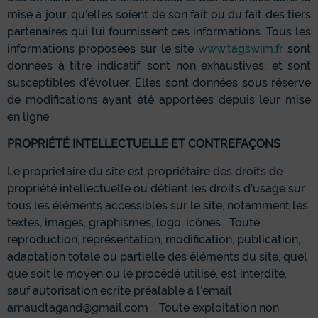
mise à jour, qu’elles soient de son fait ou du fait des tiers
partenaires qui lui fournissent ces informations. Tous les
informations proposées sur le site
www.tagswim.fr
sont
données à titre indicatif, sont non exhaustives, et sont
susceptibles d’évoluer. Elles sont données sous réserve
de modifications ayant été apportées depuis leur mise
en ligne.
PROPRIÉTÉ INTELLECTUELLE ET CONTREFAÇONS
Le proprietaire du site est propriétaire des droits de
propriété intellectuelle ou détient les droits d’usage sur
tous les éléments accessibles sur le site, notamment les
textes, images, graphismes, logo, icônes… Toute
reproduction, représentation, modification, publication,
adaptation totale ou partielle des éléments du site, quel
que soit le moyen ou le procédé utilisé, est interdite,
sauf autorisation écrite préalable à l’email :
arnaudtagand@gmail.com . Toute exploitation non