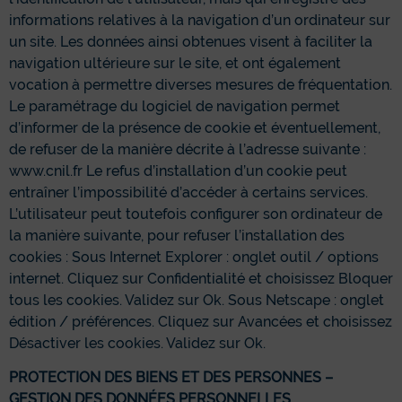
informations relatives à la navigation d’un ordinateur sur
un site. Les données ainsi obtenues visent à faciliter la
navigation ultérieure sur le site, et ont également
vocation à permettre diverses mesures de fréquentation.
Le paramétrage du logiciel de navigation permet
d’informer de la présence de cookie et éventuellement,
de refuser de la manière décrite à l’adresse suivante :
www.cnil.fr Le refus d’installation d’un cookie peut
entraîner l’impossibilité d’accéder à certains services.
L’utilisateur peut toutefois configurer son ordinateur de
la manière suivante, pour refuser l’installation des
cookies : Sous Internet Explorer : onglet outil / options
internet. Cliquez sur Confidentialité et choisissez Bloquer
tous les cookies. Validez sur Ok. Sous Netscape : onglet
édition / préférences. Cliquez sur Avancées et choisissez
Désactiver les cookies. Validez sur Ok.
PROTECTION DES BIENS ET DES PERSONNES –
GESTION DES DONNÉES PERSONNELLES